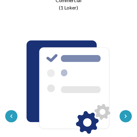
Commercial
(1 Loker)