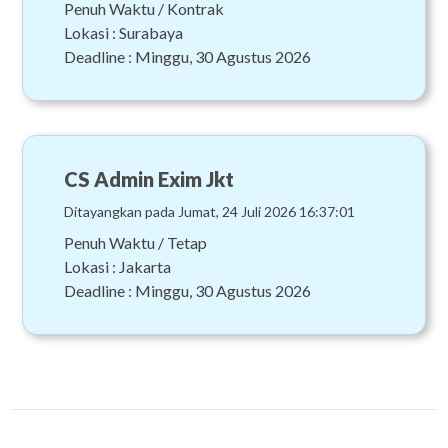
Penuh Waktu / Kontrak
Lokasi : Surabaya
Deadline : Minggu, 30 Agustus 2026
CS Admin Exim Jkt
Ditayangkan pada Jumat, 24 Juli 2026 16:37:01
Penuh Waktu / Tetap
Lokasi : Jakarta
Deadline : Minggu, 30 Agustus 2026