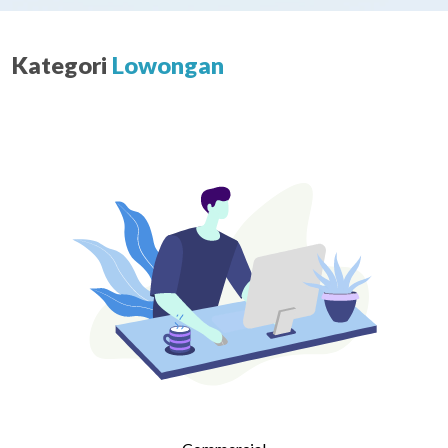
Kategori
Lowongan