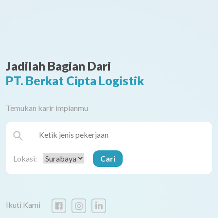
Jadilah Bagian Dari
PT. Berkat Cipta Logistik
Temukan karir impianmu
Lokasi:
Ikuti Kami