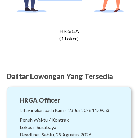
HR & GA
(1 Loker)
Daftar Lowongan Yang Tersedia
HRGA Officer
Ditayangkan pada Kamis, 23 Juli 2026 14:09:53
Penuh Waktu / Kontrak
Lokasi : Surabaya
Deadline : Sabtu, 29 Agustus 2026