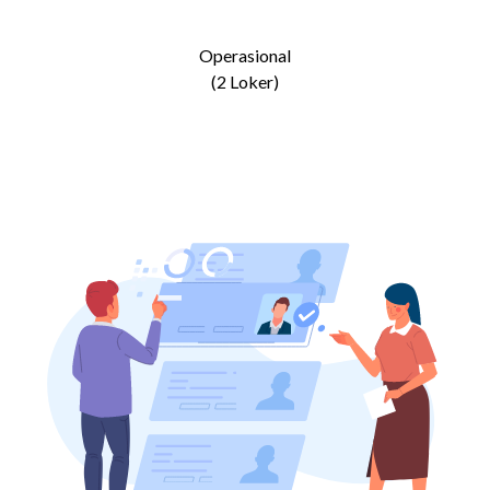
Operasional
(2 Loker)